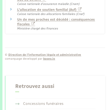
Caisse nationale d'assurance maladie (Cnam)
L'allocation de soutien familial (Asf)
Caisse nationale des allocations familiales (Cnaf)
Un de mes proches est décédé : conséquences
fiscales
Ministère chargé des finances
©
Direction de l’information légale et administrative
comarquage developpé par
baseo.io
Retrouvez aussi
Concessions funéraires