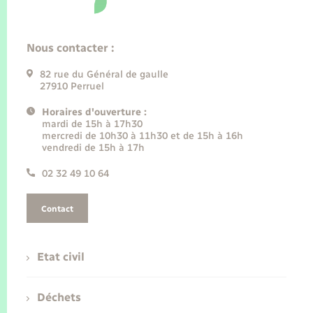
Nous contacter :
82 rue du Général de gaulle
27910 Perruel
Horaires d'ouverture :
mardi de 15h à 17h30
mercredi de 10h30 à 11h30 et de 15h à 16h
vendredi de 15h à 17h
02 32 49 10 64
Contact
Etat civil
Déchets