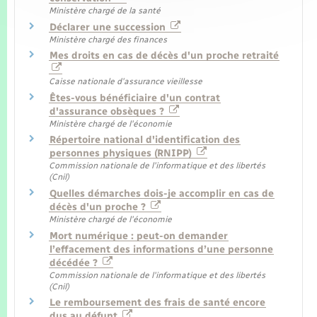
Ministère chargé de la santé
Déclarer une succession
Ministère chargé des finances
Mes droits en cas de décès d'un proche retraité
Caisse nationale d'assurance vieillesse
Êtes-vous bénéficiaire d'un contrat
d'assurance obsèques ?
Ministère chargé de l'économie
Répertoire national d'identification des
personnes physiques (RNIPP)
Commission nationale de l'informatique et des libertés
(Cnil)
Quelles démarches dois-je accomplir en cas de
décès d'un proche ?
Ministère chargé de l'économie
Mort numérique : peut-on demander
l’effacement des informations d’une personne
décédée ?
Commission nationale de l'informatique et des libertés
(Cnil)
Le remboursement des frais de santé encore
dus au défunt