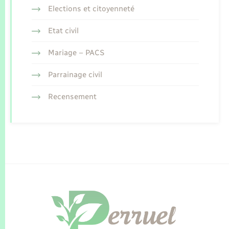
Elections et citoyenneté
Etat civil
Mariage – PACS
Parrainage civil
Recensement