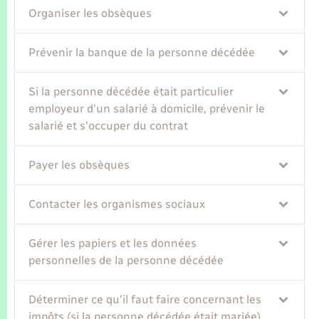
Organiser les obsèques
Prévenir la banque de la personne décédée
Si la personne décédée était particulier
employeur d'un salarié à domicile, prévenir le
salarié et s'occuper du contrat
Payer les obsèques
Contacter les organismes sociaux
Gérer les papiers et les données
personnelles de la personne décédée
Déterminer ce qu'il faut faire concernant les
impôts (si la personne décédée était mariée)