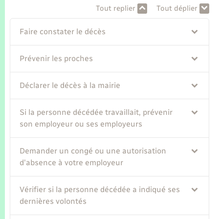
Tout replier
Tout déplier
Faire constater le décès
Prévenir les proches
Déclarer le décès à la mairie
Si la personne décédée travaillait, prévenir
son employeur ou ses employeurs
Demander un congé ou une autorisation
d'absence à votre employeur
Vérifier si la personne décédée a indiqué ses
dernières volontés