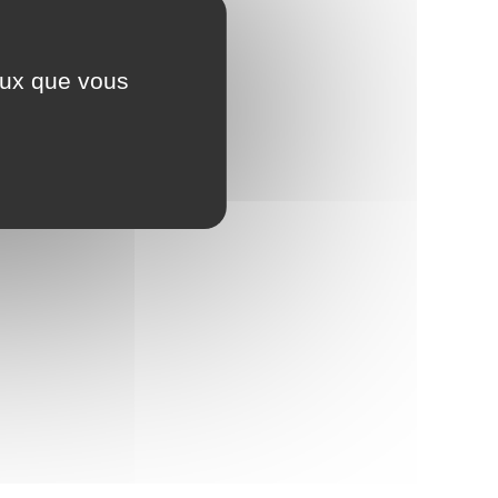
ceux que vous