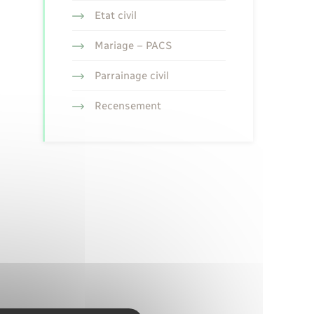
Etat civil
Mariage – PACS
Parrainage civil
Recensement