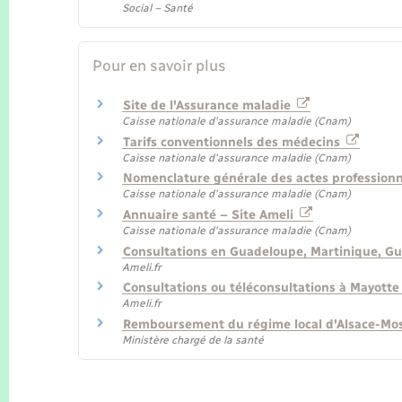
Social – Santé
Pour en savoir plus
Site de l'Assurance maladie
Caisse nationale d'assurance maladie (Cnam)
Tarifs conventionnels des médecins
Caisse nationale d'assurance maladie (Cnam)
Nomenclature générale des actes professionn
Caisse nationale d'assurance maladie (Cnam)
Annuaire santé – Site Ameli
Caisse nationale d'assurance maladie (Cnam)
Consultations en Guadeloupe, Martinique, G
Ameli.fr
Consultations ou téléconsultations à Mayott
Ameli.fr
Remboursement du régime local d'Alsace-Mo
Ministère chargé de la santé