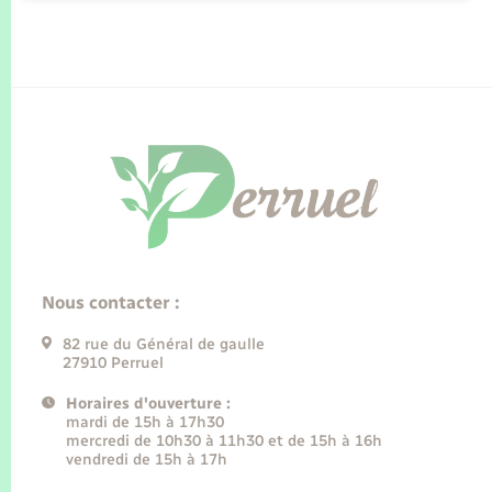
Nous contacter :
82 rue du Général de gaulle
27910 Perruel
Horaires d'ouverture :
mardi de 15h à 17h30
mercredi de 10h30 à 11h30 et de 15h à 16h
vendredi de 15h à 17h