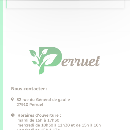
Nous contacter :
82 rue du Général de gaulle
27910 Perruel
Horaires d'ouverture :
mardi de 15h à 17h30
mercredi de 10h30 à 11h30 et de 15h à 16h