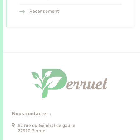
Recensement
Nous contacter :
82 rue du Général de gaulle
27910 Perruel