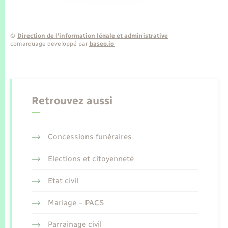
©
Direction de l’information légale et administrative
comarquage developpé par
baseo.io
Retrouvez aussi
Concessions funéraires
Elections et citoyenneté
Etat civil
Mariage – PACS
Parrainage civil