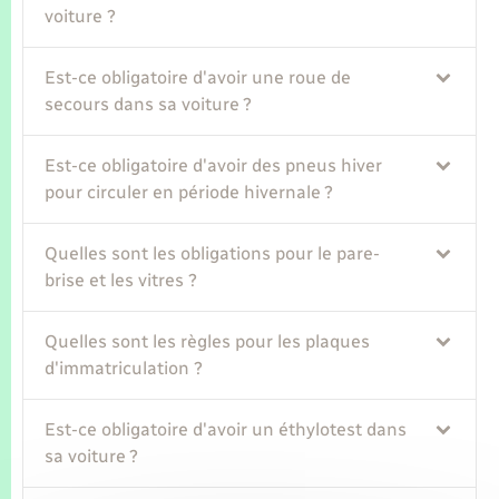
voiture ?
Est-ce obligatoire d'avoir une roue de
secours dans sa voiture ?
Est-ce obligatoire d'avoir des pneus hiver
pour circuler en période hivernale ?
Quelles sont les obligations pour le pare-
brise et les vitres ?
Quelles sont les règles pour les plaques
d'immatriculation ?
Est-ce obligatoire d'avoir un éthylotest dans
sa voiture ?