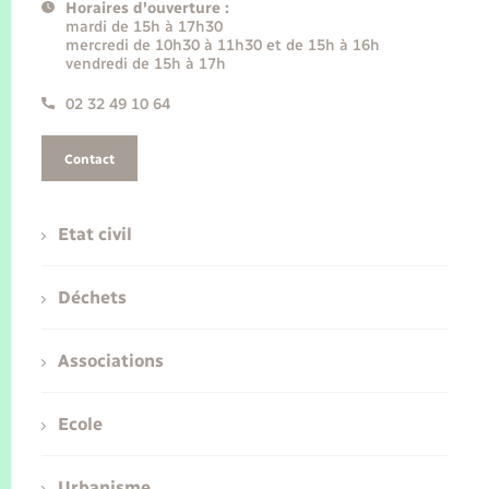
Horaires d'ouverture :
mardi de 15h à 17h30
mercredi de 10h30 à 11h30 et de 15h à 16h
vendredi de 15h à 17h
02 32 49 10 64
Contact
Etat civil
Déchets
Associations
Ecole
Urbanisme