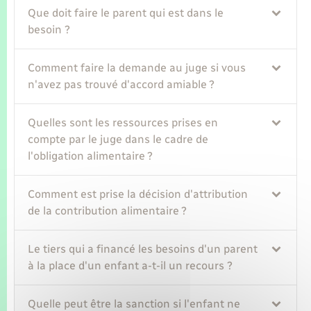
Que doit faire le parent qui est dans le
besoin ?
Comment faire la demande au juge si vous
n'avez pas trouvé d'accord amiable ?
Quelles sont les ressources prises en
compte par le juge dans le cadre de
l'obligation alimentaire ?
Comment est prise la décision d'attribution
de la contribution alimentaire ?
Le tiers qui a financé les besoins d'un parent
à la place d'un enfant a-t-il un recours ?
Quelle peut être la sanction si l'enfant ne