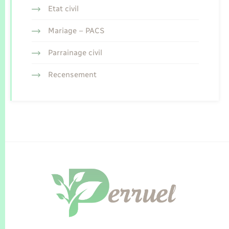
Etat civil
Mariage – PACS
Parrainage civil
Recensement