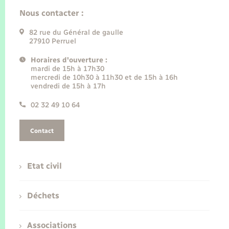
Nous contacter :
82 rue du Général de gaulle
27910 Perruel
Horaires d'ouverture :
mardi de 15h à 17h30
mercredi de 10h30 à 11h30 et de 15h à 16h
vendredi de 15h à 17h
02 32 49 10 64
Contact
Etat civil
Déchets
Associations