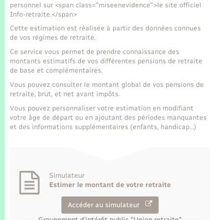
personnel sur <span class="miseenevidence">le site officiel
Info-retraite.</span>
Cette estimation est réalisée à partir des données connues
de vos régimes de retraite.
Ce service vous permet de prendre connaissance des
montants estimatifs de vos différentes pensions de retraite
de base et complémentaires.
Vous pouvez consulter le montant global de vos pensions de
retraite, brut, et net avant impôts.
Vous pouvez personnaliser votre estimation en modifiant
votre âge de départ ou en ajoutant des périodes manquantes
et des informations supplémentaires (enfants, handicap…)
Simulateur
Estimer le montant de votre retraite
Accéder au simulateur
Groupement d'intérêt public "Union retraite"