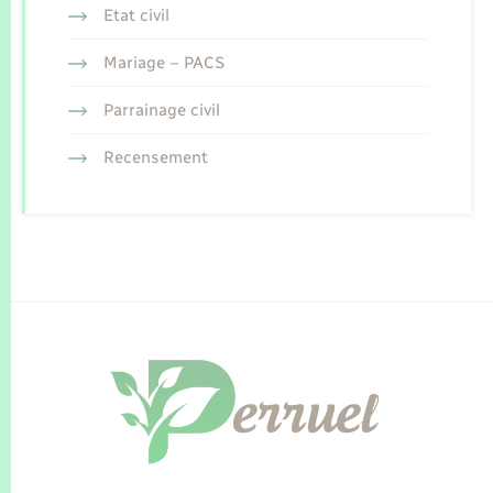
Etat civil
Mariage – PACS
Parrainage civil
Recensement