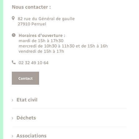
Nous contacter :
82 rue du Général de gaulle
27910 Perruel
Horaires d'ouverture :
mardi de 15h à 17h30
mercredi de 10h30 à 11h30 et de 15h à 16h
vendredi de 15h à 17h
02 32 49 10 64
Contact
Etat civil
Déchets
Associations