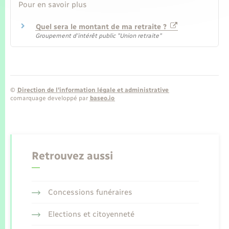
Pour en savoir plus
Quel sera le montant de ma retraite ?
Groupement d'intérêt public "Union retraite"
©
Direction de l’information légale et administrative
comarquage developpé par
baseo.io
Retrouvez aussi
Concessions funéraires
Elections et citoyenneté