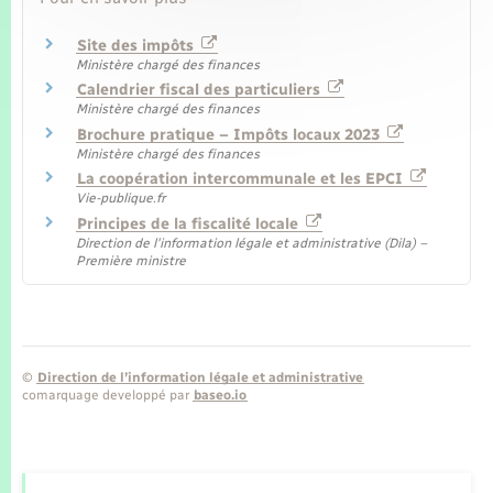
Site des impôts
Ministère chargé des finances
Calendrier fiscal des particuliers
Ministère chargé des finances
Brochure pratique – Impôts locaux 2023
Ministère chargé des finances
La coopération intercommunale et les EPCI
Vie-publique.fr
Principes de la fiscalité locale
Direction de l'information légale et administrative (Dila) –
Première ministre
©
Direction de l’information légale et administrative
comarquage developpé par
baseo.io