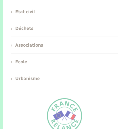
Etat civil
Déchets
Associations
Ecole
Urbanisme