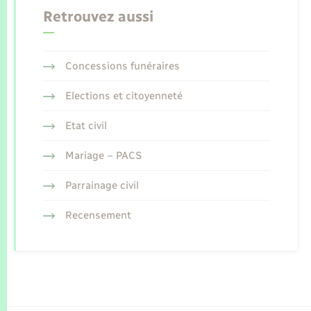
Retrouvez aussi
Concessions funéraires
Elections et citoyenneté
Etat civil
Mariage – PACS
Parrainage civil
Recensement