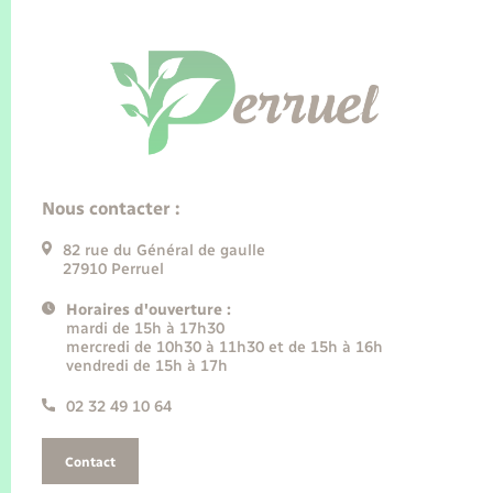
Nous contacter :
82 rue du Général de gaulle
27910 Perruel
Horaires d'ouverture :
mardi de 15h à 17h30
mercredi de 10h30 à 11h30 et de 15h à 16h
vendredi de 15h à 17h
02 32 49 10 64
Contact