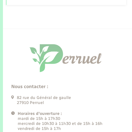
Nous contacter :
82 rue du Général de gaulle
27910 Perruel
Horaires d'ouverture :
mardi de 15h à 17h30
mercredi de 10h30 à 11h30 et de 15h à 16h
vendredi de 15h à 17h