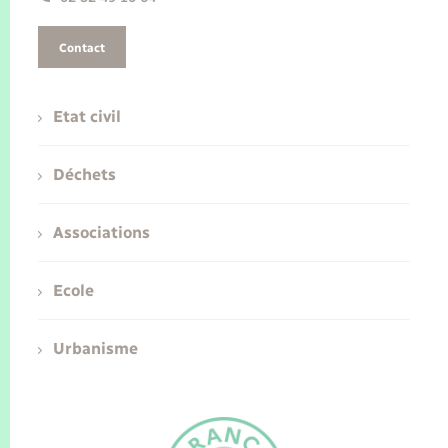
Contact
Etat civil
Déchets
Associations
Ecole
Urbanisme