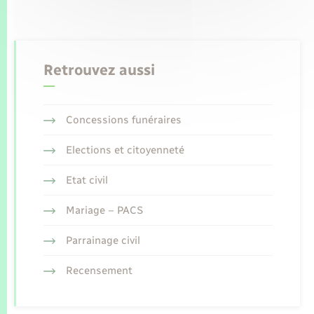
Retrouvez aussi
Concessions funéraires
Elections et citoyenneté
Etat civil
Mariage – PACS
Parrainage civil
Recensement