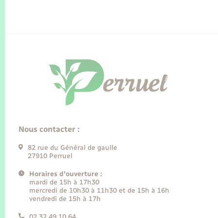
Nous contacter :
82 rue du Général de gaulle
27910 Perruel
Horaires d'ouverture :
mardi de 15h à 17h30
mercredi de 10h30 à 11h30 et de 15h à 16h
vendredi de 15h à 17h
02 32 49 10 64