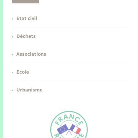
Etat civil
Déchets
Associations
Ecole
Urbanisme