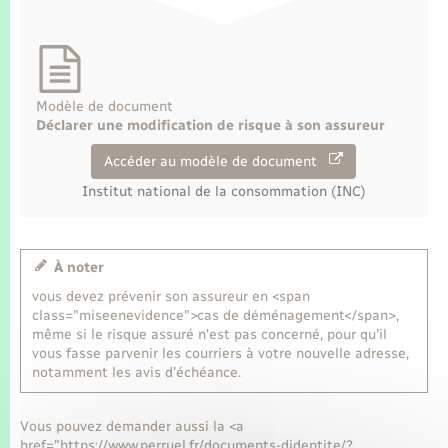
Modèle de document
Déclarer une modification de risque à son assureur
Accéder au modèle de document
Institut national de la consommation (INC)
À noter
vous devez prévenir son assureur en <span
class="miseenevidence">cas de déménagement</span>,
même si le risque assuré n'est pas concerné, pour qu'il
vous fasse parvenir les courriers à votre nouvelle adresse,
notamment les avis d'échéance.
Vous pouvez demander aussi la <a
href="https://www.perruel.fr/documents-didentite/?