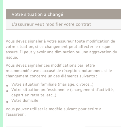
Seniors
Votre situation a changé
Transports
L'assureur veut modifier votre contrat
Voirie et espace public
Vous devez signaler à votre assureur toute modification de
votre situation, si ce changement peut affecter le risque
assuré. Il peut y avoir une diminution ou une aggravation du
risque.
Vous devez signaler ces modifications par lettre
recommandée avec accusé de réception, notamment si le
changement concerne un des éléments suivants :
Votre situation familiale (mariage, divorce…)
Votre situation professionnelle (changement d'activité,
départ en retraite, etc…)
Votre domicile
Vous pouvez utiliser le modèle suivant pour écrire à
l'assureur :