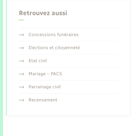
Retrouvez aussi
Concessions funéraires
Elections et citoyenneté
Etat civil
Mariage – PACS
Parrainage civil
Recensement