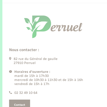
Nous contacter :
82 rue du Général de gaulle
27910 Perruel
Horaires d'ouverture :
mardi de 15h à 17h30
mercredi de 10h30 à 11h30 et de 15h à 16h
vendredi de 15h à 17h
02 32 49 10 64
Contact