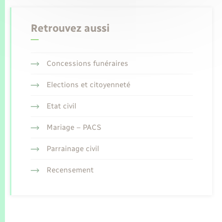
Retrouvez aussi
Concessions funéraires
Elections et citoyenneté
Etat civil
Mariage – PACS
Parrainage civil
Recensement