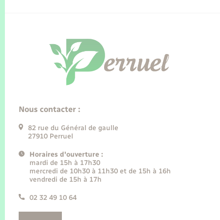
Nous contacter :
82 rue du Général de gaulle
27910 Perruel
Horaires d'ouverture :
mardi de 15h à 17h30
mercredi de 10h30 à 11h30 et de 15h à 16h
vendredi de 15h à 17h
02 32 49 10 64