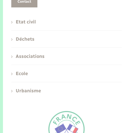
Contact
Etat civil
Déchets
Associations
Ecole
Urbanisme