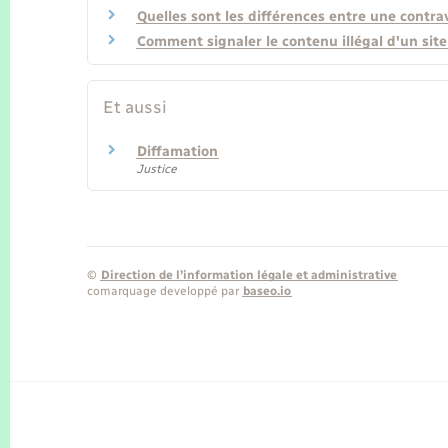
Quelles sont les différences entre une contrav
Comment signaler le contenu illégal d'un site
Et aussi
Diffamation
Justice
©
Direction de l’information légale et administrative
comarquage developpé par
baseo.io