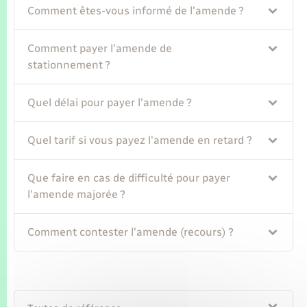
Comment êtes-vous informé de l'amende ?
Comment payer l'amende de
stationnement ?
Quel délai pour payer l'amende ?
Quel tarif si vous payez l'amende en retard ?
Que faire en cas de difficulté pour payer
l'amende majorée ?
Comment contester l'amende (recours) ?