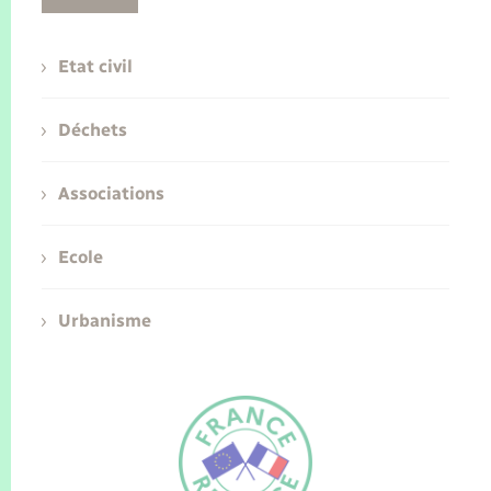
Etat civil
Déchets
Associations
Ecole
Urbanisme