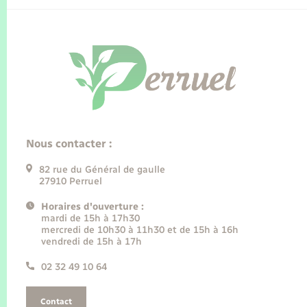
Nous contacter :
82 rue du Général de gaulle
27910 Perruel
Horaires d'ouverture :
mardi de 15h à 17h30
mercredi de 10h30 à 11h30 et de 15h à 16h
vendredi de 15h à 17h
02 32 49 10 64
Contact