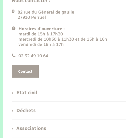
Nous contacter :
82 rue du Général de gaulle
27910 Perruel
Horaires d'ouverture :
mardi de 15h à 17h30
mercredi de 10h30 à 11h30 et de 15h à 16h
vendredi de 15h à 17h
02 32 49 10 64
Contact
Etat civil
Déchets
Associations