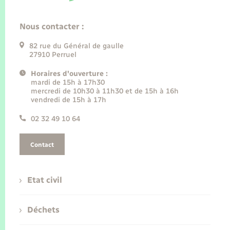
Nous contacter :
82 rue du Général de gaulle
27910 Perruel
Horaires d'ouverture :
mardi de 15h à 17h30
mercredi de 10h30 à 11h30 et de 15h à 16h
vendredi de 15h à 17h
02 32 49 10 64
Contact
Etat civil
Déchets