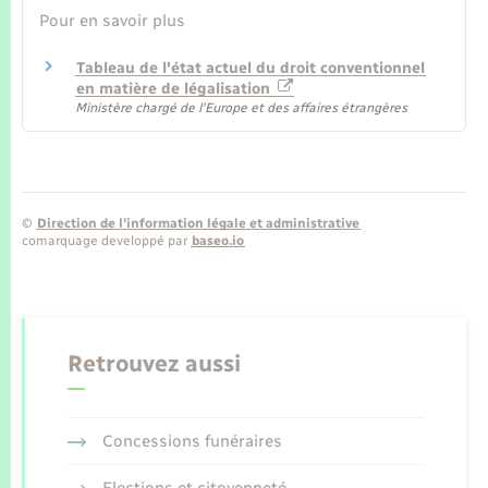
Pour en savoir plus
Tableau de l'état actuel du droit conventionnel
en matière de légalisation
Ministère chargé de l'Europe et des affaires étrangères
©
Direction de l’information légale et administrative
comarquage developpé par
baseo.io
Retrouvez aussi
Concessions funéraires
Elections et citoyenneté