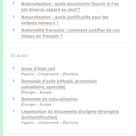
Naturalisation : quels documents fournir si l'on
est divorcé, séparé ou veuf ?
Naturalisation : quels justificatifs pour les
enfants mineurs ?
Nationalité française : comment justifier de son
niveau en français ?
Et aussi
Actes d'état civil
Papiers – Citoyenneté – Élections
Demande d'asile (réfugié, protection
subsidiaire, apatride)
Étranger – Europe
Demande de naturalisation
Étranger – Europe
Légalisation de documents d'origine étrangère
(authentification)
Papiers – Citoyenneté – Élections