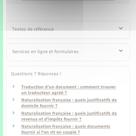
Textes de référence
Services en ligne et formulaires
Questions ? Réponses !
Traduction d'un document : comment trouver
un traducteur agréé ?
Naturalisation française : quels justificatifs de
domicile fournir ?
Naturalisation française : quels justificatifs de
revenus et d'impôts fournir ?
Naturalisation française : quels documents
fournir si l'on vit en couple ?