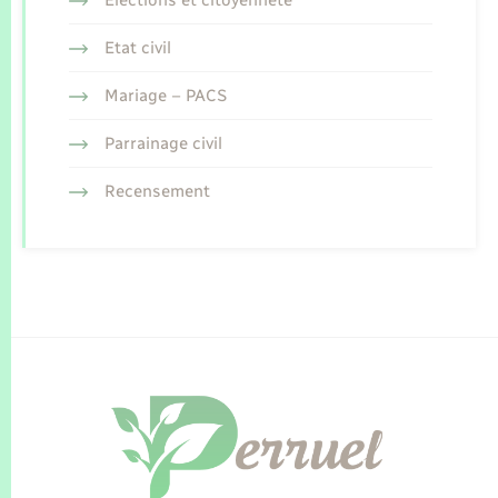
Etat civil
Mariage – PACS
Parrainage civil
Recensement