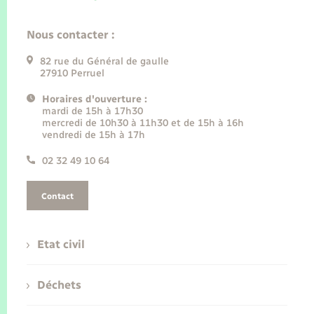
Nous contacter :
82 rue du Général de gaulle
27910 Perruel
Horaires d'ouverture :
mardi de 15h à 17h30
mercredi de 10h30 à 11h30 et de 15h à 16h
vendredi de 15h à 17h
02 32 49 10 64
Contact
Etat civil
Déchets