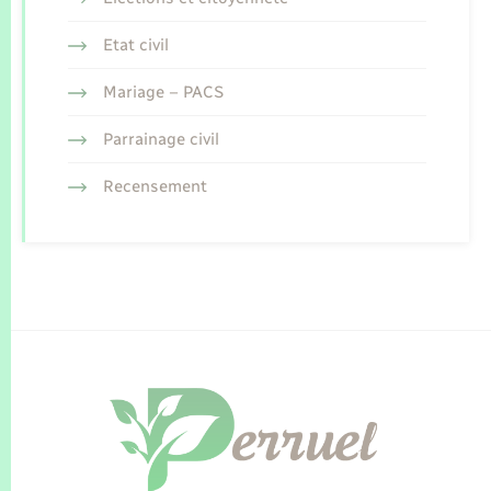
Etat civil
Mariage – PACS
Parrainage civil
Recensement