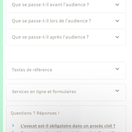
Que se passe-t-il avant l'audience ?
Que se passe-t-il lors de l'audience ?
Que se passe-t-il après l'audience ?
Textes de référence
Services en ligne et formulaires
Questions ? Réponses !
L'avocat est-il obligatoire dans un procès civil ?