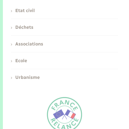
Etat civil
Déchets
Associations
Ecole
Urbanisme