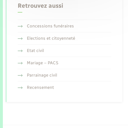
Retrouvez aussi
Concessions funéraires
Elections et citoyenneté
Etat civil
Mariage – PACS
Parrainage civil
Recensement