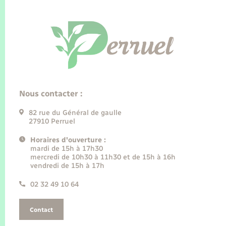
Nous contacter :
82 rue du Général de gaulle
27910 Perruel
Horaires d'ouverture :
mardi de 15h à 17h30
mercredi de 10h30 à 11h30 et de 15h à 16h
vendredi de 15h à 17h
02 32 49 10 64
Contact