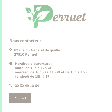
Nous contacter :
82 rue du Général de gaulle
27910 Perruel
Horaires d'ouverture :
mardi de 15h à 17h30
mercredi de 10h30 à 11h30 et de 15h à 16h
vendredi de 15h à 17h
02 32 49 10 64
Contact