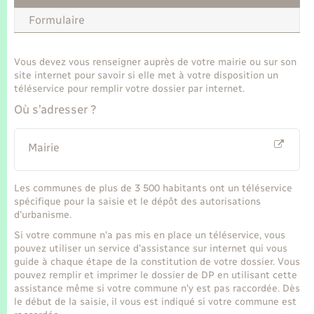
Formulaire
Vous devez vous renseigner auprès de votre mairie ou sur son
site internet pour savoir si elle met à votre disposition un
téléservice pour remplir votre dossier par internet.
Où s’adresser ?
Mairie
Les communes de plus de 3 500 habitants ont un téléservice
spécifique pour la saisie et le dépôt des autorisations
d'urbanisme.
Si votre commune n'a pas mis en place un téléservice, vous
pouvez utiliser un service d'assistance sur internet qui vous
guide à chaque étape de la constitution de votre dossier. Vous
pouvez remplir et imprimer le dossier de DP en utilisant cette
assistance même si votre commune n'y est pas raccordée. Dès
le début de la saisie, il vous est indiqué si votre commune est