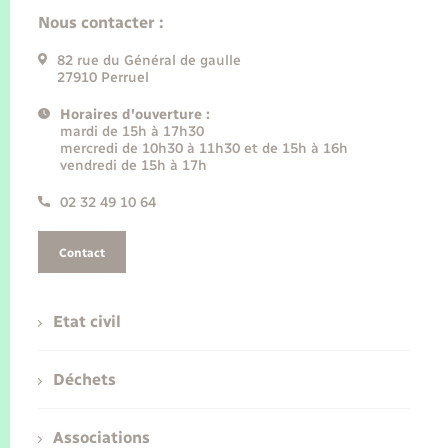
Nous contacter :
82 rue du Général de gaulle
27910 Perruel
Horaires d'ouverture :
mardi de 15h à 17h30
mercredi de 10h30 à 11h30 et de 15h à 16h
vendredi de 15h à 17h
02 32 49 10 64
Contact
Etat civil
Déchets
Associations