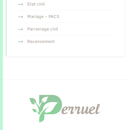
Etat civil
Mariage – PACS
Parrainage civil
Recensement