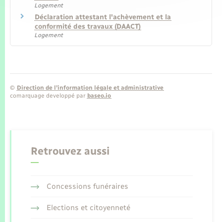
Logement
Déclaration attestant l'achèvement et la
conformité des travaux (DAACT)
Logement
©
Direction de l’information légale et administrative
comarquage developpé par
baseo.io
Retrouvez aussi
Concessions funéraires
Elections et citoyenneté