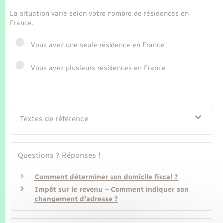
Seniors
La situation varie selon votre nombre de résidences en
France.
Transports
Vous avez une seule résidence en France
Voirie et espace public
Vous avez plusieurs résidences en France
Textes de référence
Questions ? Réponses !
Comment déterminer son domicile fiscal ?
Impôt sur le revenu – Comment indiquer son
changement d'adresse ?