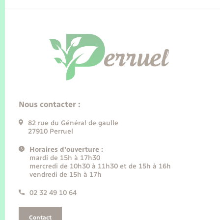
Nous contacter :
82 rue du Général de gaulle
27910 Perruel
Horaires d'ouverture :
mardi de 15h à 17h30
mercredi de 10h30 à 11h30 et de 15h à 16h
vendredi de 15h à 17h
02 32 49 10 64
Contact