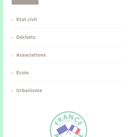
Etat civil
Déchets
Associations
Ecole
Urbanisme