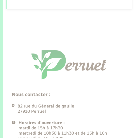
Nous contacter :
82 rue du Général de gaulle
27910 Perruel
Horaires d'ouverture :
mardi de 15h à 17h30
mercredi de 10h30 à 11h30 et de 15h à 16h