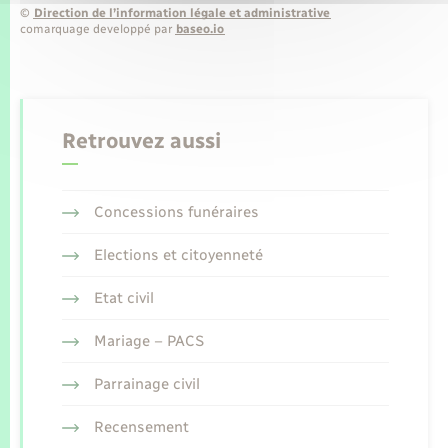
©
Direction de l’information légale et administrative
comarquage developpé par
baseo.io
Retrouvez aussi
Concessions funéraires
Elections et citoyenneté
Etat civil
Mariage – PACS
Parrainage civil
Recensement