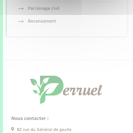
Parrainage civil
Recensement
Nous contacter :
82 rue du Général de gaulle