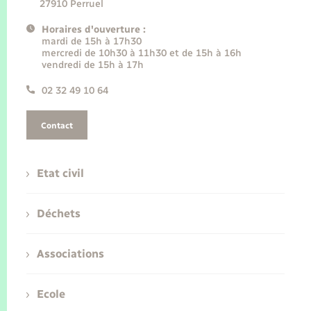
27910 Perruel
Horaires d'ouverture :
mardi de 15h à 17h30
mercredi de 10h30 à 11h30 et de 15h à 16h
vendredi de 15h à 17h
02 32 49 10 64
Contact
Etat civil
Déchets
Associations
Ecole