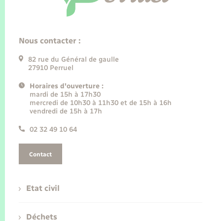
Nous contacter :
82 rue du Général de gaulle
27910 Perruel
Horaires d'ouverture :
mardi de 15h à 17h30
mercredi de 10h30 à 11h30 et de 15h à 16h
vendredi de 15h à 17h
02 32 49 10 64
Contact
Etat civil
Déchets