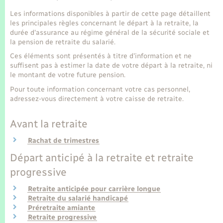
Seniors
Les informations disponibles à partir de cette page détaillent
les principales règles concernant le départ à la retraite, la
Transports
durée d'assurance au régime général de la sécurité sociale et
la pension de retraite du salarié.
Ces éléments sont présentés à titre d'information et ne
Voirie et espace public
suffisent pas à estimer la date de votre départ à la retraite, ni
le montant de votre future pension.
Pour toute information concernant votre cas personnel,
adressez-vous directement à votre caisse de retraite.
Avant la retraite
Rachat de trimestres
Départ anticipé à la retraite et retraite
progressive
Retraite anticipée pour carrière longue
Retraite du salarié handicapé
Préretraite amiante
Retraite progressive