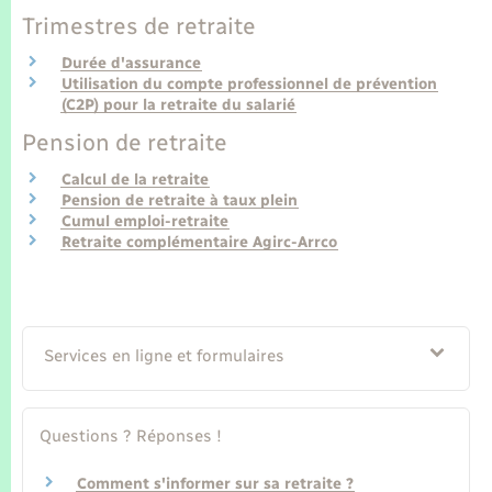
Trimestres de retraite
Durée d'assurance
Utilisation du compte professionnel de prévention
(C2P) pour la retraite du salarié
Pension de retraite
Calcul de la retraite
Pension de retraite à taux plein
Cumul emploi-retraite
Retraite complémentaire Agirc-Arrco
Services en ligne et formulaires
Questions ? Réponses !
Comment s'informer sur sa retraite ?