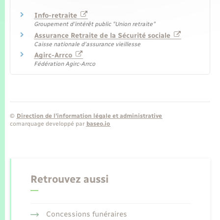
Info-retraite
Groupement d'intérêt public "Union retraite"
Assurance Retraite de la Sécurité sociale
Caisse nationale d'assurance vieillesse
Agirc-Arrco
Fédération Agirc-Arrco
©
Direction de l’information légale et administrative
comarquage developpé par
baseo.io
Retrouvez aussi
Concessions funéraires