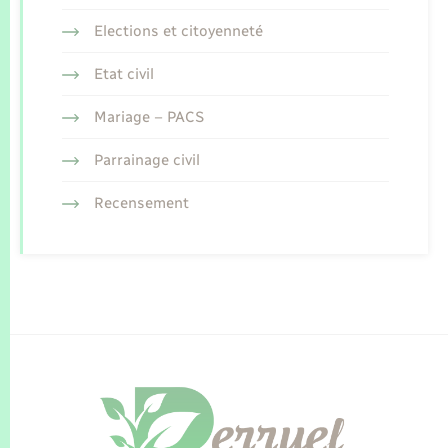
Elections et citoyenneté
Etat civil
Mariage – PACS
Parrainage civil
Recensement