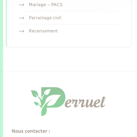
Mariage – PACS
Parrainage civil
Recensement
Nous contacter :