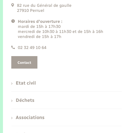
82 rue du Général de gaulle
27910 Perruel
Horaires d'ouverture :
mardi de 15h à 17h30
mercredi de 10h30 à 11h30 et de 15h à 16h
vendredi de 15h à 17h
02 32 49 10 64
Contact
Etat civil
Déchets
Associations