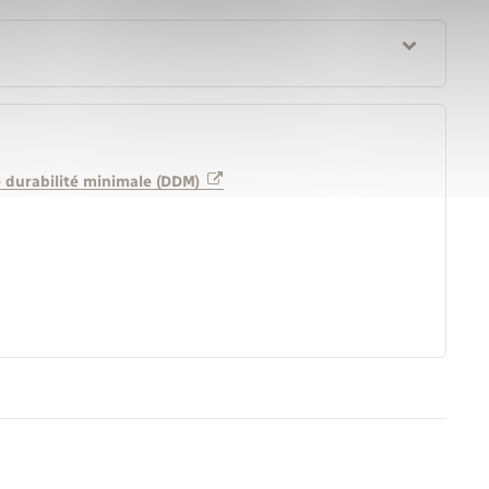
e durabilité minimale (DDM)