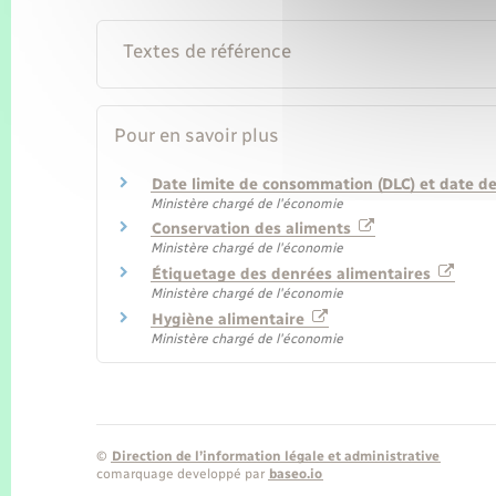
Textes de référence
Pour en savoir plus
Date limite de consommation (DLC) et date d
Ministère chargé de l'économie
Conservation des aliments
Ministère chargé de l'économie
Étiquetage des denrées alimentaires
Ministère chargé de l'économie
Hygiène alimentaire
Ministère chargé de l'économie
©
Direction de l’information légale et administrative
comarquage developpé par
baseo.io