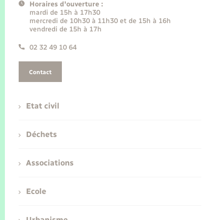
Horaires d'ouverture :
mardi de 15h à 17h30
mercredi de 10h30 à 11h30 et de 15h à 16h
vendredi de 15h à 17h
02 32 49 10 64
Contact
Etat civil
Déchets
Associations
Ecole
Urbanisme