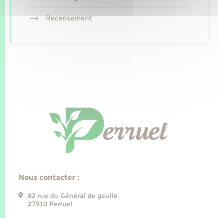
Recensement
Nous contacter :
82 rue du Général de gaulle
27910 Perruel