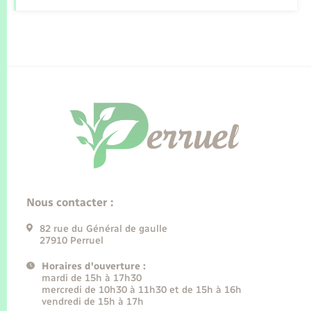
Nous contacter :
82 rue du Général de gaulle
27910 Perruel
Horaires d'ouverture :
mardi de 15h à 17h30
mercredi de 10h30 à 11h30 et de 15h à 16h
vendredi de 15h à 17h