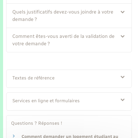
Seniors
Quels justificatifs devez-vous joindre à votre
Transports
demande ?
Comment êtes-vous averti de la validation de
Voirie et espace public
votre demande ?
Textes de référence
Services en ligne et formulaires
Questions ? Réponses !
Comment demander un logement étudiant au