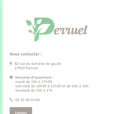
Nous contacter :
82 rue du Général de gaulle
27910 Perruel
Horaires d'ouverture :
mardi de 15h à 17h30
mercredi de 10h30 à 11h30 et de 15h à 16h
vendredi de 15h à 17h
02 32 49 10 64
Contact