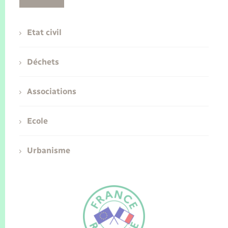
Etat civil
Déchets
Associations
Ecole
Urbanisme