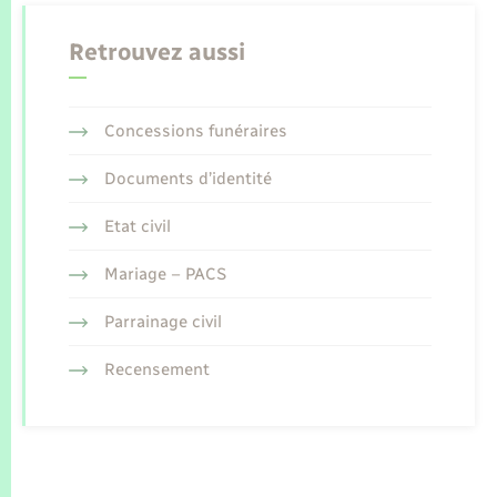
Retrouvez aussi
Concessions funéraires
Documents d’identité
Etat civil
Mariage – PACS
Parrainage civil
Recensement