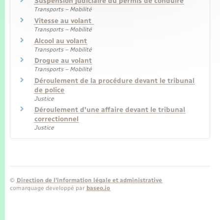
Suspension judiciaire du permis de conduire
Transports – Mobilité
Vitesse au volant
Transports – Mobilité
Alcool au volant
Transports – Mobilité
Drogue au volant
Transports – Mobilité
Déroulement de la procédure devant le tribunal
de police
Justice
Déroulement d'une affaire devant le tribunal
correctionnel
Justice
©
Direction de l’information légale et administrative
comarquage developpé par
baseo.io