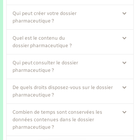
Seniors
Qui peut créer votre dossier
Transports
pharmaceutique ?
Voirie et espace public
Quel est le contenu du
dossier pharmaceutique ?
Qui peut consulter le dossier
pharmaceutique ?
De quels droits disposez-vous sur le dossier
pharmaceutique ?
Combien de temps sont conservées les
données contenues dans le dossier
pharmaceutique ?