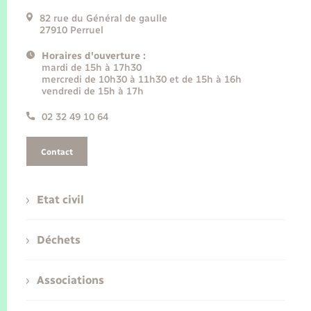
82 rue du Général de gaulle
27910 Perruel
Horaires d'ouverture :
mardi de 15h à 17h30
mercredi de 10h30 à 11h30 et de 15h à 16h
vendredi de 15h à 17h
02 32 49 10 64
Contact
Etat civil
Déchets
Associations