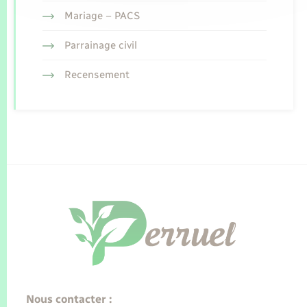
Mariage – PACS
Parrainage civil
Recensement
Nous contacter :