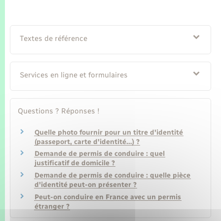
Textes de référence
Services en ligne et formulaires
Questions ? Réponses !
Quelle photo fournir pour un titre d'identité
(passeport, carte d'identité…) ?
Demande de permis de conduire : quel
justificatif de domicile ?
Demande de permis de conduire : quelle pièce
d'identité peut-on présenter ?
Peut-on conduire en France avec un permis
étranger ?