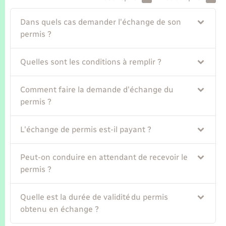
Seniors
Dans quels cas demander l'échange de son
Transports
permis ?
Voirie et espace public
Quelles sont les conditions à remplir ?
Comment faire la demande d'échange du
permis ?
L'échange de permis est-il payant ?
Peut-on conduire en attendant de recevoir le
permis ?
Quelle est la durée de validité du permis
obtenu en échange ?