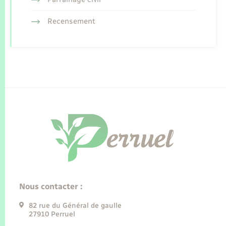
Recensement
Nous contacter :
82 rue du Général de gaulle
27910 Perruel