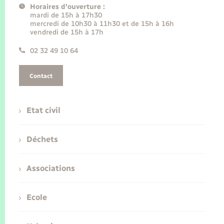
Horaires d'ouverture :
mardi de 15h à 17h30
mercredi de 10h30 à 11h30 et de 15h à 16h
vendredi de 15h à 17h
02 32 49 10 64
Contact
Etat civil
Déchets
Associations
Ecole