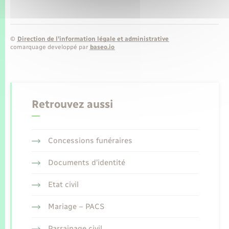
©
Direction de l’information légale et administrative
comarquage developpé par
baseo.io
Retrouvez aussi
Concessions funéraires
Documents d’identité
Etat civil
Mariage – PACS
Parrainage civil