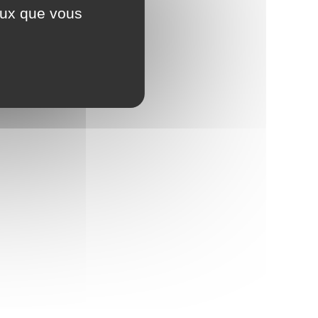
ceux que vous