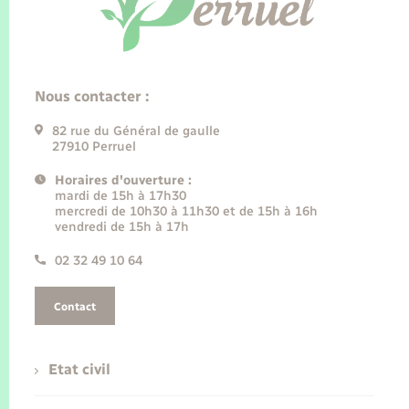
Nous contacter :
82 rue du Général de gaulle
27910 Perruel
Horaires d'ouverture :
mardi de 15h à 17h30
mercredi de 10h30 à 11h30 et de 15h à 16h
vendredi de 15h à 17h
02 32 49 10 64
Contact
Etat civil