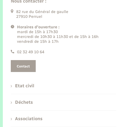
Nous contacter :
82 rue du Général de gaulle
27910 Perruel
Horaires d'ouverture :
mardi de 15h à 17h30
mercredi de 10h30 à 11h30 et de 15h à 16h
vendredi de 15h à 17h
02 32 49 10 64
Contact
Etat civil
Déchets
Associations