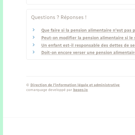
Questions ? Réponses !
Que faire si la pension alimentaire n'est pas 
Peut-on modifier la pension alimentaire si le
Un enfant est-il responsable des dettes de se
Doit-on encore verser une pension alimentai
©
Direction de l’information légale et administrative
comarquage developpé par
baseo.io