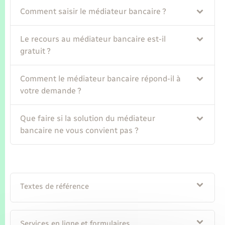
Seniors
Comment saisir le médiateur bancaire ?
Transports
Le recours au médiateur bancaire est-il
gratuit ?
Voirie et espace public
Comment le médiateur bancaire répond-il à
votre demande ?
Que faire si la solution du médiateur
bancaire ne vous convient pas ?
Textes de référence
Services en ligne et formulaires