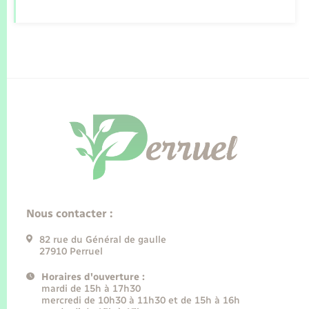
Nous contacter :
82 rue du Général de gaulle
27910 Perruel
Horaires d'ouverture :
mardi de 15h à 17h30
mercredi de 10h30 à 11h30 et de 15h à 16h