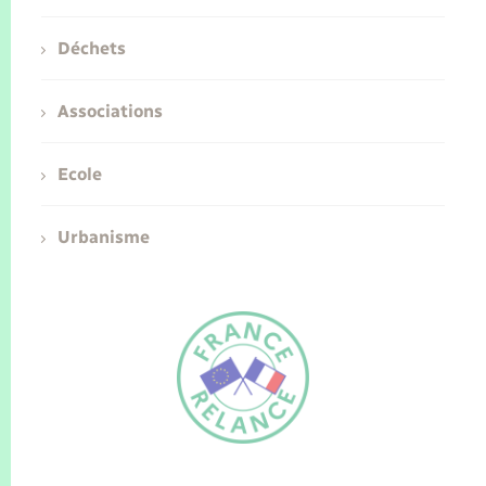
Déchets
Associations
Ecole
Urbanisme
FR