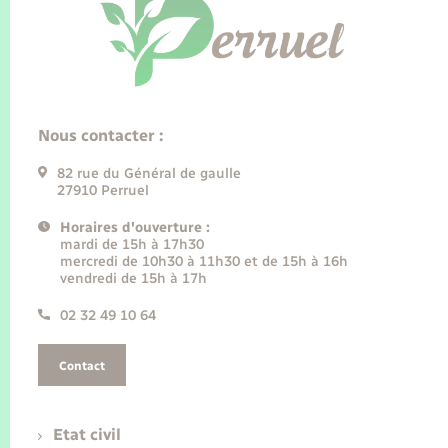
Nous contacter :
82 rue du Général de gaulle
27910 Perruel
Horaires d'ouverture :
mardi de 15h à 17h30
mercredi de 10h30 à 11h30 et de 15h à 16h
vendredi de 15h à 17h
02 32 49 10 64
Contact
Etat civil