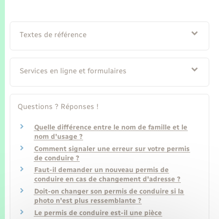
Seniors
Transports
Textes de référence
Voirie et espace public
Services en ligne et formulaires
Questions ? Réponses !
Quelle différence entre le nom de famille et le
nom d'usage ?
Comment signaler une erreur sur votre permis
de conduire ?
Faut-il demander un nouveau permis de
conduire en cas de changement d'adresse ?
Doit-on changer son permis de conduire si la
photo n'est plus ressemblante ?
Le permis de conduire est-il une pièce