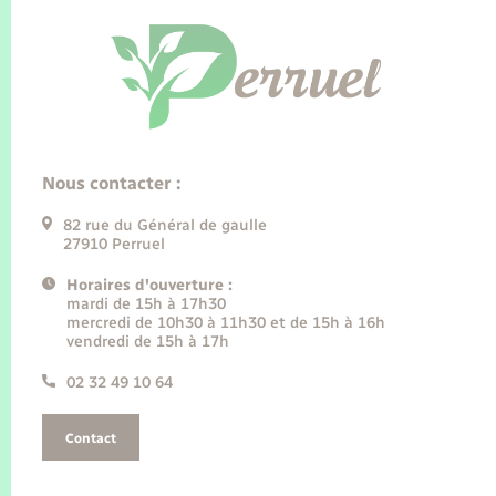
Nous contacter :
82 rue du Général de gaulle
27910 Perruel
Horaires d'ouverture :
mardi de 15h à 17h30
mercredi de 10h30 à 11h30 et de 15h à 16h
vendredi de 15h à 17h
02 32 49 10 64
Contact