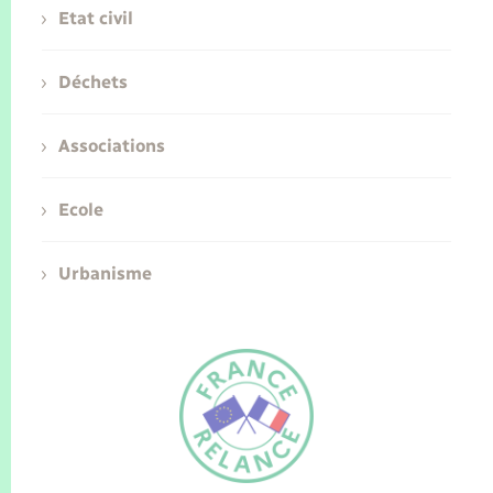
Etat civil
Déchets
Associations
Ecole
Urbanisme