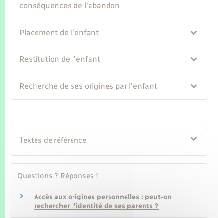
Seniors
conséquences de l'abandon
Transports
Placement de l'enfant
Voirie et espace public
Restitution de l'enfant
Recherche de ses origines par l'enfant
Textes de référence
Questions ? Réponses !
Accès aux origines personnelles : peut-on
rechercher l'identité de ses parents ?