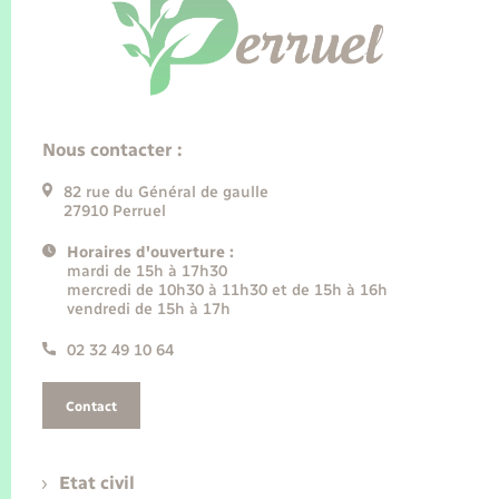
Nous contacter :
82 rue du Général de gaulle
27910 Perruel
Horaires d'ouverture :
mardi de 15h à 17h30
mercredi de 10h30 à 11h30 et de 15h à 16h
vendredi de 15h à 17h
02 32 49 10 64
Contact
Etat civil