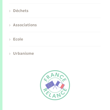
Déchets
Associations
Ecole
Urbanisme
FR