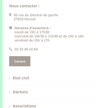
Nous contacter :
82 rue du Général de gaulle
27910 Perruel
Horaires d'ouverture :
mardi de 15h à 17h30
mercredi de 10h30 à 11h30 et de 15h à 16h
vendredi de 15h à 17h
02 32 49 10 64
Contact
Etat civil
Déchets
Associations