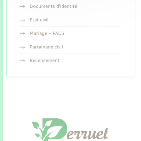
Documents d’identité
Etat civil
Mariage – PACS
Parrainage civil
Recensement