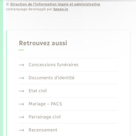
©
Direction de l’information légale et administrative
comarquage developpé par
baseo.io
Retrouvez aussi
Concessions funéraires
Documents d’identité
Etat civil
Mariage – PACS
Parrainage civil
Recensement