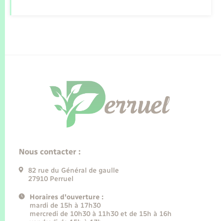
Nous contacter :
82 rue du Général de gaulle
27910 Perruel
Horaires d'ouverture :
mardi de 15h à 17h30
mercredi de 10h30 à 11h30 et de 15h à 16h