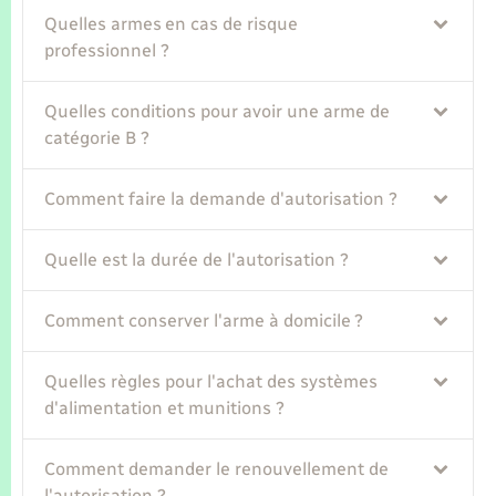
Seniors
Quelles armes en cas de risque
professionnel ?
Transports
Quelles conditions pour avoir une arme de
Voirie et espace public
catégorie B ?
Comment faire la demande d'autorisation ?
Quelle est la durée de l'autorisation ?
Comment conserver l'arme à domicile ?
Quelles règles pour l'achat des systèmes
d'alimentation et munitions ?
Comment demander le renouvellement de
l'autorisation ?