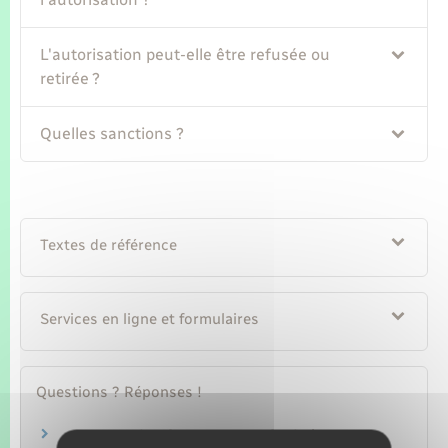
L'autorisation peut-elle être refusée ou
retirée ?
Quelles sanctions ?
Textes de référence
Services en ligne et formulaires
Questions ? Réponses !
Arme surclassée : comment régulariser votre