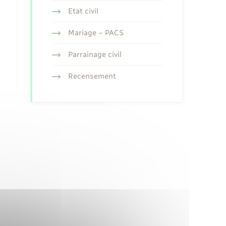
Etat civil
Mariage – PACS
Parrainage civil
Recensement