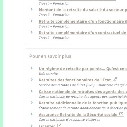
Travail – Formation
Montant de la retraite du salarié du secteur p
Travail – Formation
Retraite complémentaire d'un fonctionnaire (
Travail – Formation
Retraite complémentaire d'un contractuel de 
Travail – Formation
Pour en savoir plus
Un régime de retraite par points… Qu'est ce 
Info retraite
Retraites des fonctionnaires de l'État
Service des retraites de l'État (SRE) – Ministère chargé
Caisse nationale de retraites des agents des c
Caisse nationale de retraite des agents des collectivit
Retraite additionnelle de la fonction publiqu
Établissement de retraite additionnelle de la fonction 
Assurance Retraite de la Sécurité sociale
Caisse nationale d'assurance vieillesse
Ircantec