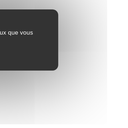
ceux que vous