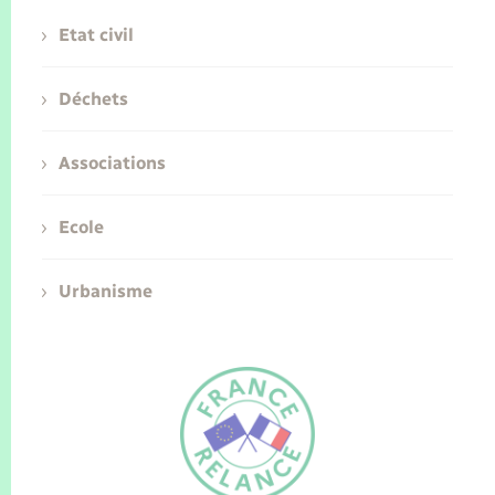
Etat civil
Déchets
Associations
Ecole
Urbanisme