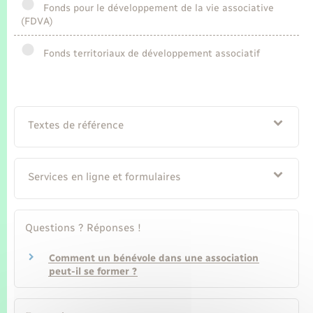
Seniors
Fonds pour le développement de la vie associative
(FDVA)
Transports
Fonds territoriaux de développement associatif
Voirie et espace public
Textes de référence
Services en ligne et formulaires
Questions ? Réponses !
Comment un bénévole dans une association
peut-il se former ?