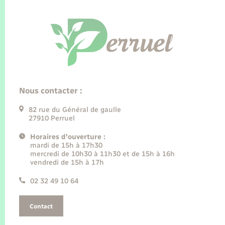
Nous contacter :
82 rue du Général de gaulle
27910 Perruel
Horaires d'ouverture :
mardi de 15h à 17h30
mercredi de 10h30 à 11h30 et de 15h à 16h
vendredi de 15h à 17h
02 32 49 10 64
Contact