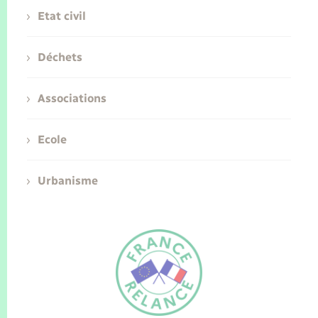
Etat civil
Déchets
Associations
Ecole
Urbanisme