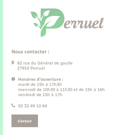
Nous contacter :
82 rue du Général de gaulle
27910 Perruel
Horaires d'ouverture :
mardi de 15h à 17h30
mercredi de 10h30 à 11h30 et de 15h à 16h
vendredi de 15h à 17h
02 32 49 10 64
Contact