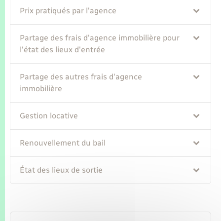
Seniors
Prix pratiqués par l'agence
Transports
Partage des frais d'agence immobilière pour
l'état des lieux d'entrée
Voirie et espace public
Partage des autres frais d'agence
immobilière
Gestion locative
Renouvellement du bail
État des lieux de sortie