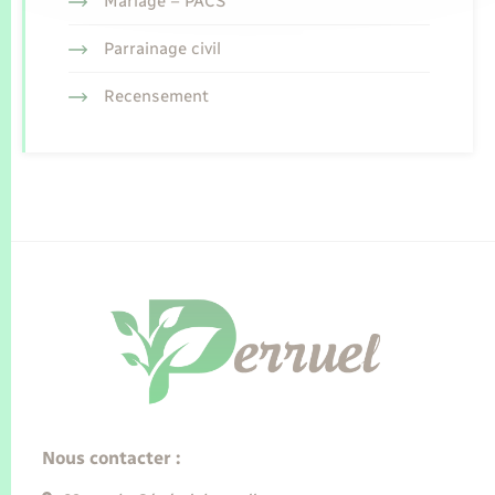
Mariage – PACS
Parrainage civil
Recensement
Nous contacter :