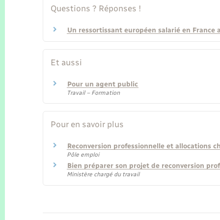
Questions ? Réponses !
Un ressortissant européen salarié en France a-
Et aussi
Pour un agent public
Travail – Formation
Pour en savoir plus
Reconversion professionnelle et allocations
Pôle emploi
Bien préparer son projet de reconversion pro
Ministère chargé du travail