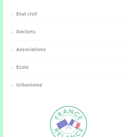
Etat civil
Déchets
Associations
Ecole
Urbanisme