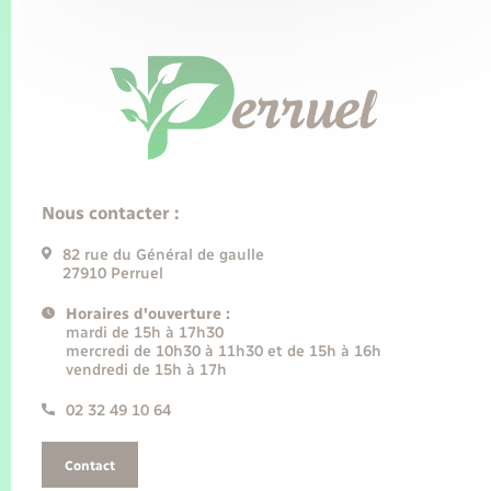
Nous contacter :
82 rue du Général de gaulle
27910 Perruel
Horaires d'ouverture :
mardi de 15h à 17h30
mercredi de 10h30 à 11h30 et de 15h à 16h
vendredi de 15h à 17h
02 32 49 10 64
Contact