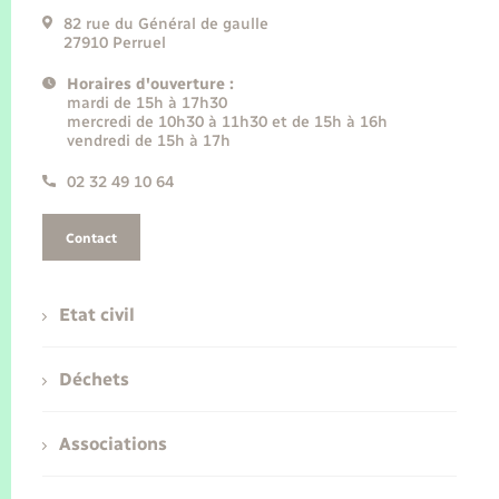
82 rue du Général de gaulle
27910 Perruel
Horaires d'ouverture :
mardi de 15h à 17h30
mercredi de 10h30 à 11h30 et de 15h à 16h
vendredi de 15h à 17h
02 32 49 10 64
Contact
Etat civil
Déchets
Associations