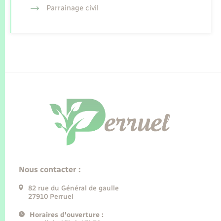
Parrainage civil
Nous contacter :
82 rue du Général de gaulle
27910 Perruel
Horaires d'ouverture :